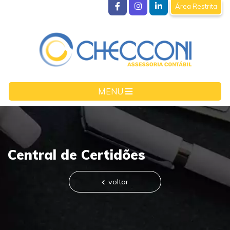
Área Restrita
MENU
Central de Certidões
voltar