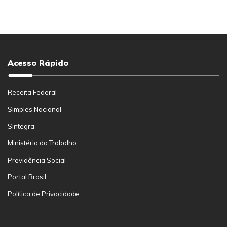
Acesso Rápido
Receita Federal
Simples Nacional
Sintegra
Ministério do Trabalho
Previdência Social
Portal Brasil
Política de Privacidade