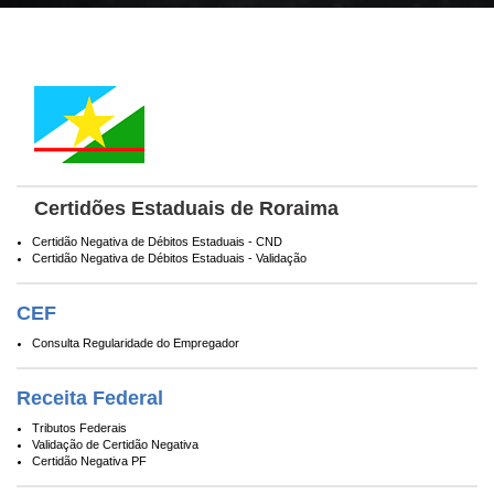
Certidões Estaduais de Roraima
Certidão Negativa de Débitos Estaduais - CND
Certidão Negativa de Débitos Estaduais - Validação
CEF
Consulta Regularidade do Empregador
Receita Federal
Tributos Federais
Validação de Certidão Negativa
Certidão Negativa PF