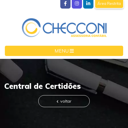
Área Restrita
MENU
Central de Certidões
voltar