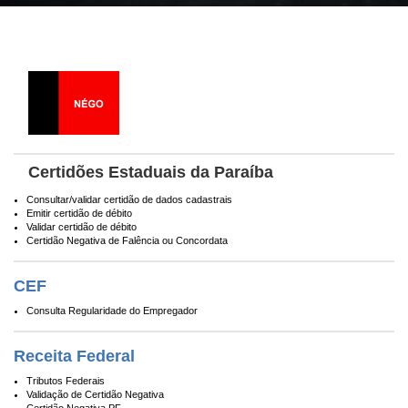
Certidões Estaduais da Paraíba
Consultar/validar certidão de dados cadastrais
Emitir certidão de débito
Validar certidão de débito
Certidão Negativa de Falência ou Concordata
CEF
Consulta Regularidade do Empregador
Receita Federal
Tributos Federais
Validação de Certidão Negativa