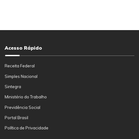
Acesso Rápido
Receita Federal
Simples Nacional
Sintegra
Ministério do Trabalho
Previdência Social
Portal Brasil
Política de Privacidade